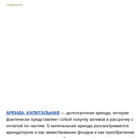
терминов
АРЕНДА, КАПИТАЛЬНАЯ
— долгосрочная аренда, которая
фактически представляет собой покупку активов в рассрочку с
оплатой по частям: I) капитальная аренда рассматривается
арендатором и как заимствование фондов и как приобретение