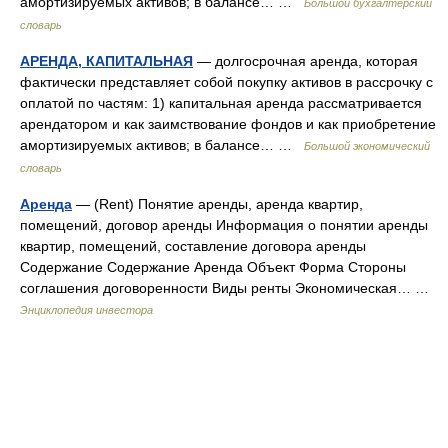
амортизируемых активов; в балансе… …
Большой бухгалтерский
словарь
АРЕНДА, КАПИТАЛЬНАЯ
— долгосрочная аренда, которая
фактически представляет собой покупку активов в рассрочку с
оплатой по частям: 1) капитальная аренда рассматривается
арендатором и как заимствование фондов и как приобретение
амортизируемых активов; в балансе… …
Большой экономический
словарь
Аренда
— (Rent) Понятие аренды, аренда квартир,
помещений, договор аренды Информация о понятии аренды
квартир, помещений, составление договора аренды
Содержание Содержание Аренда Объект Форма Стороны
соглашения договоренности Виды ренты Экономическая… …
Энциклопедия инвестора