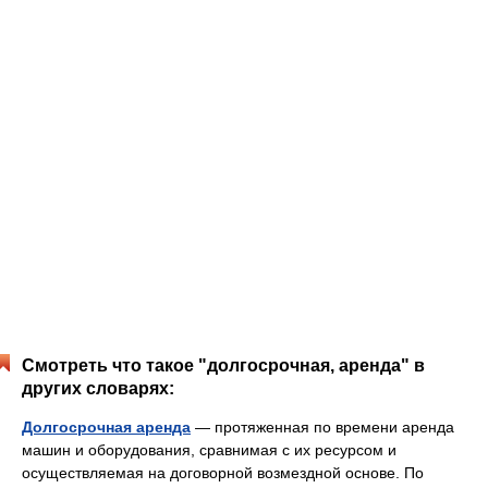
Смотреть что такое "долгосрочная, аренда" в
других словарях:
Долгосрочная аренда
— протяженная по времени аренда
машин и оборудования, сравнимая с их ресурсом и
осуществляемая на договорной возмездной основе. По