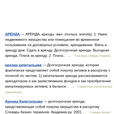
АРЕНДА
— АРЕНДА, аренды, жен. (польск. arenda). 1. Наем
недвижимого имущества или помещения во временное
пользование на договорных условиях, арендование. Взять в
аренду дом. Сдать в аренду. Долгосрочная аренда. Выгодная
аренда. Плата за аренду. 2. Плата… …
Толковый словарь Ушакова
аренда капитальная
— Долгосрочная аренда, которая
фактически представляет собой покупку активов в рассрочку с
оплатой по частям: 1) капитальная аренда рассматривается
арендатором и как заимствование фондов и как приобретение
амортизируемых активов; в балансе… …
Справочник технического
переводчика
Аренда Капитальная
— долгосрочная аренда,
представляющая собой покупку имущества в рассрочку.
Словарь бизнес терминов. Академик.ру. 2001 …
Словарь бизнес-